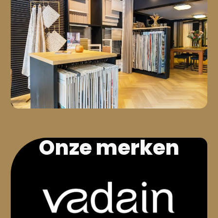
Onze merken