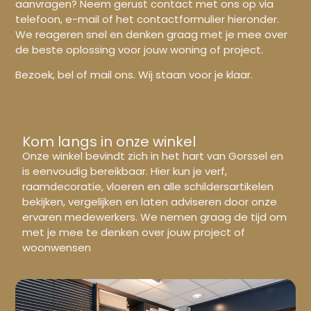
aanvragen? Neem gerust contact met ons op via
telefoon, e-mail of het contactformulier hieronder.
We reageren snel en denken graag met je mee over
de beste oplossing voor jouw woning of project.
Bezoek, bel of mail ons. Wij staan voor je klaar.
Kom langs in onze winkel
Onze winkel bevindt zich in het hart van Gorssel en
is eenvoudig bereikbaar. Hier kun je verf,
raamdecoratie, vloeren en alle schildersartikelen
bekijken, vergelijken en laten adviseren door onze
ervaren medewerkers. We nemen graag de tijd om
met je mee te denken over jouw project of
woonwensen