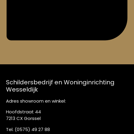
Schildersbedrijf en Woninginrichting
Wesseldijk
Adres showroom en winkel:
Hoofdstraat 44
7213 CX Gorssel
Tel.
(0575) 49 27 88