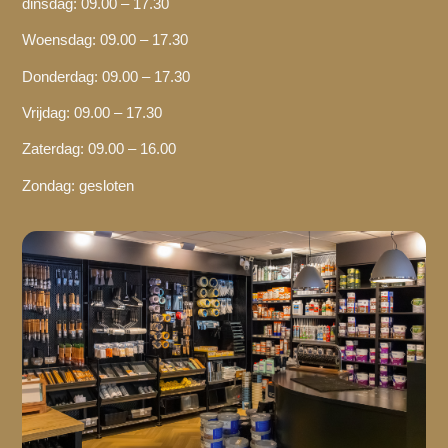
dinsdag: 09.00 – 17.30
Woensdag: 09.00 – 17.30
Donderdag: 09.00 – 17.30
Vrijdag: 09.00 – 17.30
Zaterdag: 09.00 – 16.00
Zondag: gesloten