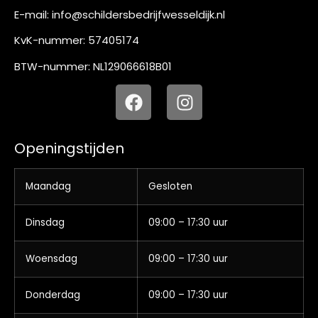
E-mail:
info@schildersbedrijfwesseldijk.nl
KvK-nummer: 57405174
BTW-nummer: NL129066618B01
Openingstijden
Maandag
Gesloten
Dinsdag
09:00 – 17:30 uur
Woensdag
09:00 – 17:30 uur
Donderdag
09:00 – 17:30 uur