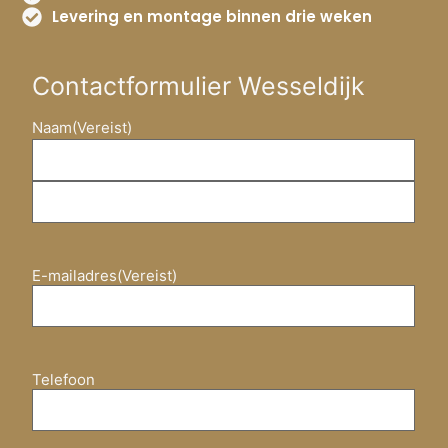
Levering en montage binnen drie weken
Contactformulier Wesseldijk
Naam
(Vereist)
E-mailadres
(Vereist)
Telefoon