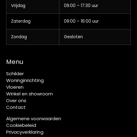
Vrijdag
09:00 – 17:30 uur
Zaterdag
09:00 – 16:00 uur
Zondag
Gesloten
Menu
Schilder
Woninginrichting
Vloeren
Winkel en showroom
Over ons
Contact
Algemene voorwaarden
Cookiebeleid
Privacyverklaring