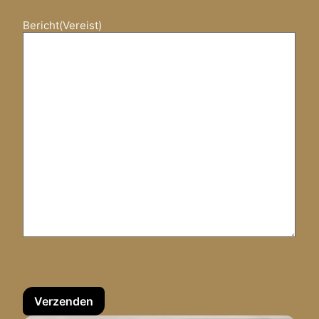
Bericht
(Vereist)