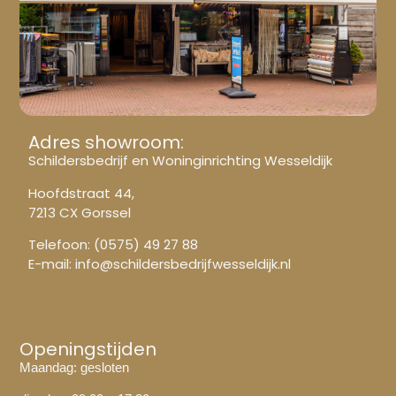
Adres showroom:
Schildersbedrijf en Woninginrichting Wesseldijk
Hoofdstraat 44,
7213 CX Gorssel
Telefoon:
(0575) 49 27 88
E-mail:
info@schildersbedrijfwesseldijk.nl
Openingstijden
Maandag: gesloten