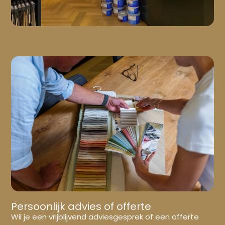
Persoonlijk advies of offerte
Wil je een vrijblijvend adviesgesprek of een offerte